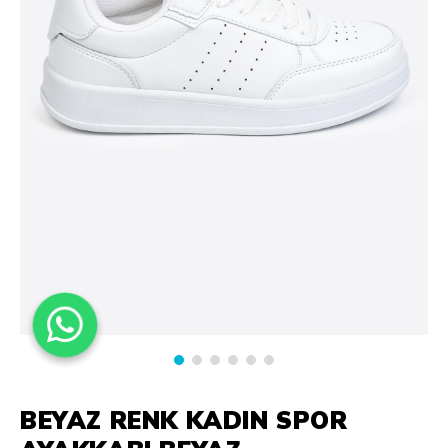
BEYAZ RENK KADIN SPOR