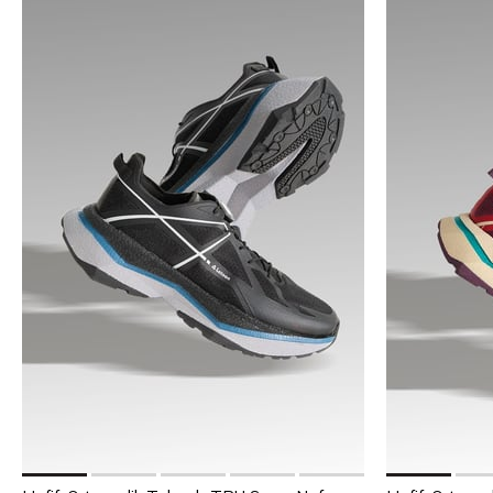
Sepete Ekle