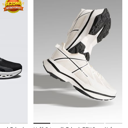
Sepete Ekle