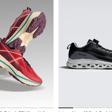
Sepete Ekle
Sepete Ekle