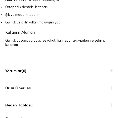
Ortopedik destekli iç taban
Şık ve modern tasarım
Günlük ve aktif kullanıma uygun yapı
Kullanım Alanları:
Günlük yaşam, yürüyüş, seyahat, hafif spor aktiviteleri ve şehir içi
kullanım
Yorumlar
(0)
Ürün Önerileri
Beden Tablosu