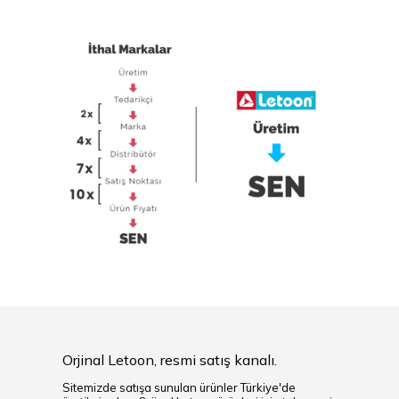
Orjinal Letoon, resmi satış kanalı.
Sitemizde satışa sunulan ürünler Türkiye'de