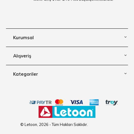
Kurumsal
Alışveriş
Kategoriler
© Letoon, 2026 - Tüm Hakları Saklıdır.