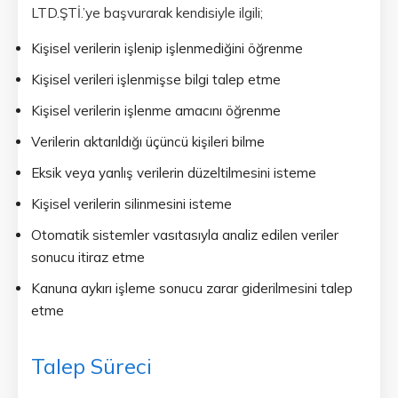
LTD.ŞTİ.’ye başvurarak kendisiyle ilgili;
Kişisel verilerin işlenip işlenmediğini öğrenme
Kişisel verileri işlenmişse bilgi talep etme
Kişisel verilerin işlenme amacını öğrenme
Verilerin aktarıldığı üçüncü kişileri bilme
Eksik veya yanlış verilerin düzeltilmesini isteme
Kişisel verilerin silinmesini isteme
Otomatik sistemler vasıtasıyla analiz edilen veriler
sonucu itiraz etme
Kanuna aykırı işleme sonucu zarar giderilmesini talep
etme
Talep Süreci