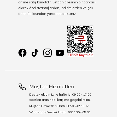
online satış kanalıdır. Letoon ailesinin bir parçası
olarak özel avantajlardan, indirimlerden ve çok
daha fazlasından yararlanacaksınız.
Müşteri Hizmetleri
Destek ekibimiz ile hafta içi 09:00 - 17:00
saatleri arasında iletişime geçebilirsiniz.
Müşteri Hizmetleri Hattı: 0850 242 19 17
Whatsapp Destek Hattı : 0850 304 05 86