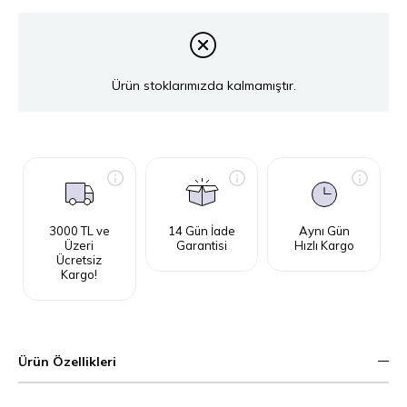
Ürün stoklarımızda kalmamıştır.
3000 TL ve
14 Gün İade
Aynı Gün
Üzeri
Garantisi
Hızlı Kargo
Ücretsiz
Kargo!
Ürün Özellikleri