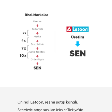
Orjinal Letoon, resmi satış kanalı.
Sitemizde satışa sunulan ürünler Türkiye'de