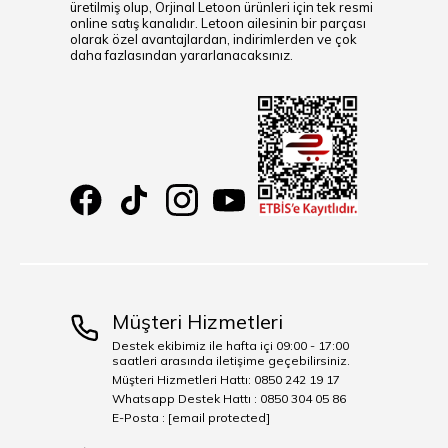
üretilmiş olup, Orjinal Letoon ürünleri için tek resmi
online satış kanalıdır. Letoon ailesinin bir parçası
olarak özel avantajlardan, indirimlerden ve çok
daha fazlasından yararlanacaksınız.
Müşteri Hizmetleri
Destek ekibimiz ile hafta içi 09:00 - 17:00
saatleri arasında iletişime geçebilirsiniz.
Müşteri Hizmetleri Hattı: 0850 242 19 17
Whatsapp Destek Hattı : 0850 304 05 86
E-Posta :
[email protected]