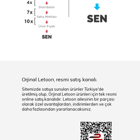
Orjinal Letoon, resmi satış kanalı.
Sitemizde satışa sunulan ürünler Türkiye'de
üretilmiş olup, Orjinal Letoon ürünleri için tek resmi
online satış kanalıdır. Letoon ailesinin bir parçası
olarak özel avantajlardan, indirimlerden ve çok
daha fazlasından yararlanacaksınız.