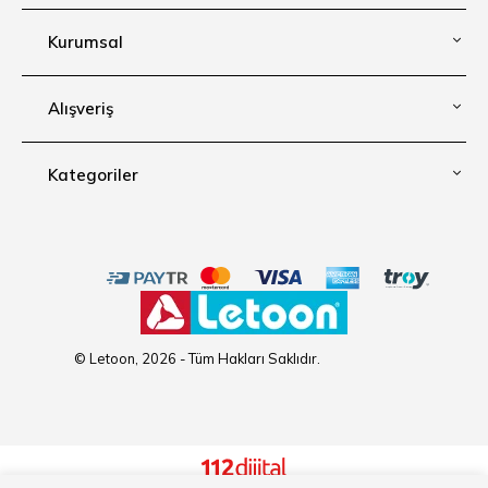
Kurumsal
Alışveriş
Kategoriler
© Letoon, 2026 - Tüm Hakları Saklıdır.