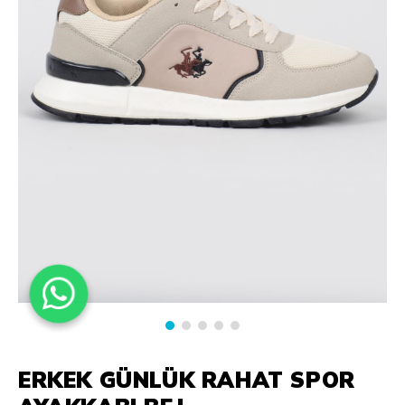
ERKEK GÜNLÜK RAHAT SPOR