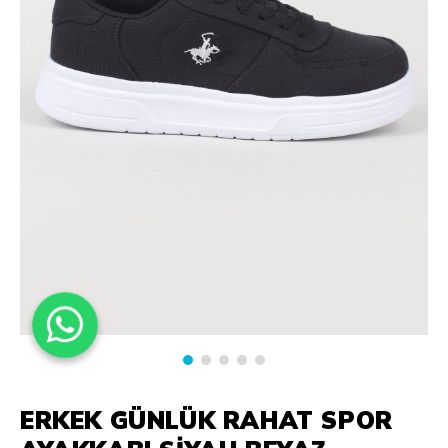
ERKEK GÜNLÜK RAHAT SPOR