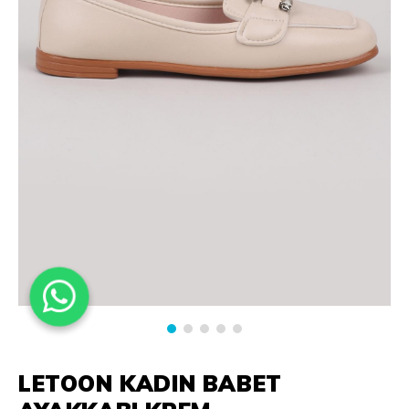
LETOON KADIN BABET