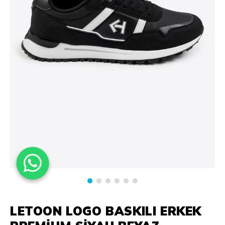
LETOON LOGO BASKILI ERKEK