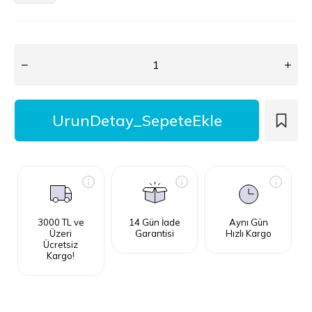
3000 TL ve
14 Gün İade
Aynı Gün
Üzeri
Garantisi
Hızlı Kargo
Ücretsiz
Kargo!