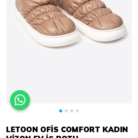
LETOON OFIS COMFORT KADIN