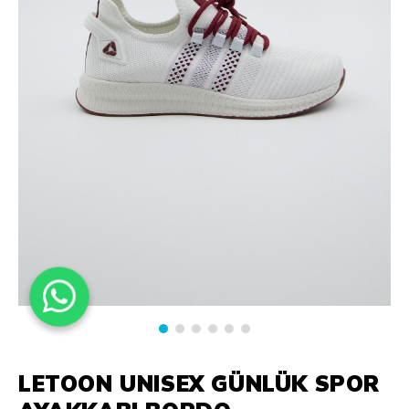
LETOON UNISEX GÜNLÜK SPOR