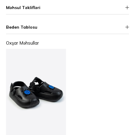
Məhsul Təklifləri
Beden Tablosu
Oxşar Məhsullar