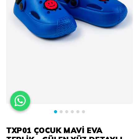
TXP01 ÇOCUK MAVI EVA