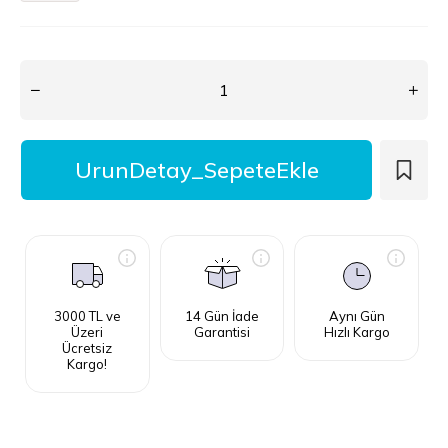
3000 TL ve
14 Gün İade
Aynı Gün
Üzeri
Garantisi
Hızlı Kargo
Ücretsiz
Kargo!