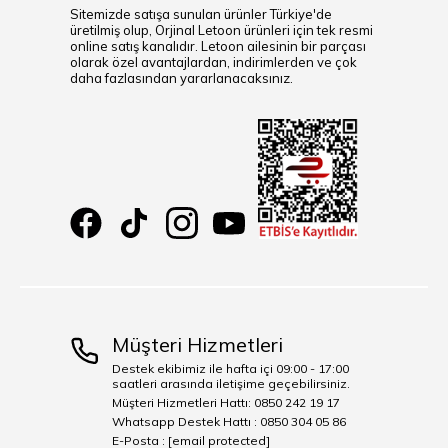
Sitemizde satışa sunulan ürünler Türkiye'de
üretilmiş olup, Orjinal Letoon ürünleri için tek resmi
online satış kanalıdır. Letoon ailesinin bir parçası
olarak özel avantajlardan, indirimlerden ve çok
daha fazlasından yararlanacaksınız.
Müşteri Hizmetleri
Destek ekibimiz ile hafta içi 09:00 - 17:00
saatleri arasında iletişime geçebilirsiniz.
Müşteri Hizmetleri Hattı: 0850 242 19 17
Whatsapp Destek Hattı : 0850 304 05 86
E-Posta :
[email protected]