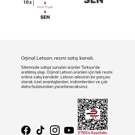
Orjinal Letoon, resmi satış kanalı.
Sitemizde satışa sunulan ürünler Türkiye'de
üretilmiş olup, Orjinal Letoon ürünleri için tek resmi
online satış kanalıdır. Letoon ailesinin bir parçası
olarak özel avantajlardan, indirimlerden ve çok
daha fazlasından yararlanacaksınız.