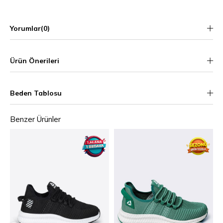
Yorumlar
(0)
Ürün Önerileri
Beden Tablosu
Benzer Ürünler