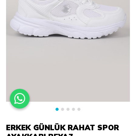
ERKEK GÜNLÜK RAHAT SPOR