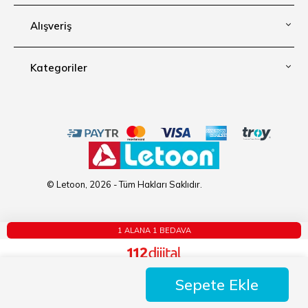
Alışveriş
Kategoriler
© Letoon, 2026 - Tüm Hakları Saklıdır.
1 ALANA 1 BEDAVA