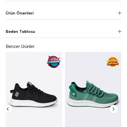
Ürün Önerileri
Beden Tablosu
Benzer Ürünler