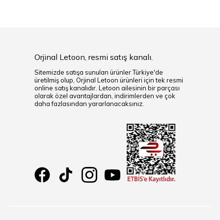
Orjinal Letoon, resmi satış kanalı.
Sitemizde satışa sunulan ürünler Türkiye'de
üretilmiş olup, Orjinal Letoon ürünleri için tek resmi
online satış kanalıdır. Letoon ailesinin bir parçası
olarak özel avantajlardan, indirimlerden ve çok
daha fazlasından yararlanacaksınız.