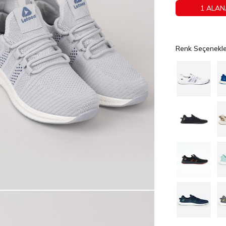
1 ALAN
Renk Seçenekle