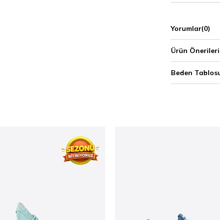
Yorumlar
(0)
Ürün Önerileri
Beden Tablos