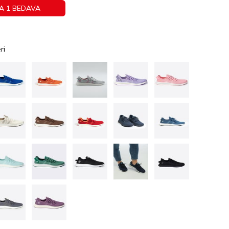
A 1 BEDAVA
ri