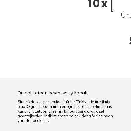
Orjinal Letoon, resmi satış kanalı.
Sitemizde satışa sunulan ürünler Türkiye'de üretilmiş
olup, Orjinal Letoon ürünleri için tek resmi online satış
kanalıdır. Letoon ailesinin bir parçası olarak özel
avantajlardan, indirimlerden ve çok daha fazlasından
yararlanacaksınız.