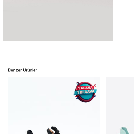
Benzer Ürünler