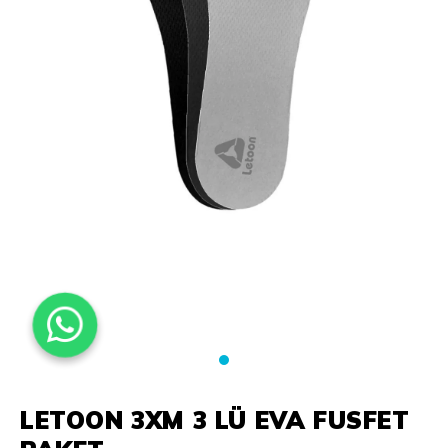
LETOON 3XM 3 LÜ EVA FUSFET