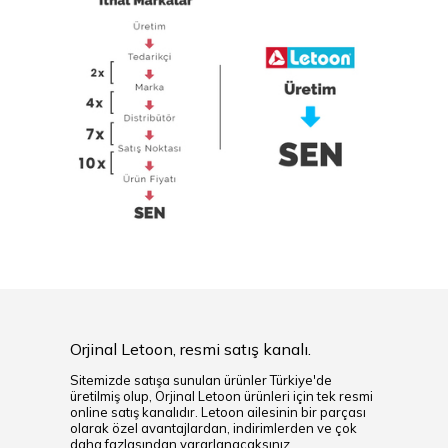
Orjinal Letoon, resmi satış kanalı.
Sitemizde satışa sunulan ürünler Türkiye'de
üretilmiş olup, Orjinal Letoon ürünleri için tek resmi
online satış kanalıdır. Letoon ailesinin bir parçası
olarak özel avantajlardan, indirimlerden ve çok
daha fazlasından yararlanacaksınız.