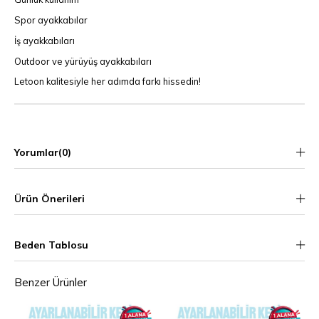
Spor ayakkabılar
İş ayakkabıları
Outdoor ve yürüyüş ayakkabıları
Letoon kalitesiyle her adımda farkı hissedin!
Yorumlar
(0)
Ürün Önerileri
Beden Tablosu
Benzer Ürünler