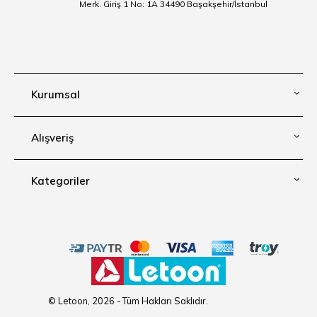
Merk. Giriş 1 No: 1A 34490 Başakşehir/İstanbul
Kurumsal
Alışveriş
Kategoriler
© Letoon, 2026 - Tüm Hakları Saklıdır.