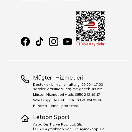
Müşteri Hizmetleri
Destek ekibimiz ile hafta içi 09:00 - 17:00
saatleri arasında iletişime geçebilirsiniz.
Müşteri Hizmetleri Hattı: 0850 242 19 17
Whatsapp Destek Hattı : 0850 304 05 86
E-Posta :
[email protected]
Letoon Sport
Aspa Dış Tic. ve Paz. Ltd. Şti.
İ.O.S.B Aymakoop San. Sit. Aymakoop Tic.