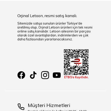
Orjinal Letoon, resmi satış kanalı.
Sitemizde satışa sunulan ürünler Türkiye'de
üretilmiş olup, Orjinal Letoon ürünleri için tek resmi
online satış kanalıdır. Letoon ailesinin bir parçası
olarak özel avantajlardan, indirimlerden ve çok
daha fazlasından yararlanacaksınız.
Müşteri Hizmetleri