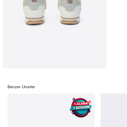
Benzer Ürünler