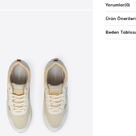
Yorumlar
(0)
Ürün Önerileri
Beden Tablos