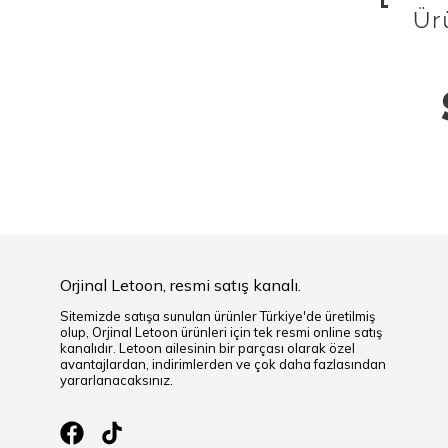
Orjinal Letoon, resmi satış kanalı.
Sitemizde satışa sunulan ürünler Türkiye'de üretilmiş
olup, Orjinal Letoon ürünleri için tek resmi online satış
kanalıdır. Letoon ailesinin bir parçası olarak özel
avantajlardan, indirimlerden ve çok daha fazlasından
yararlanacaksınız.