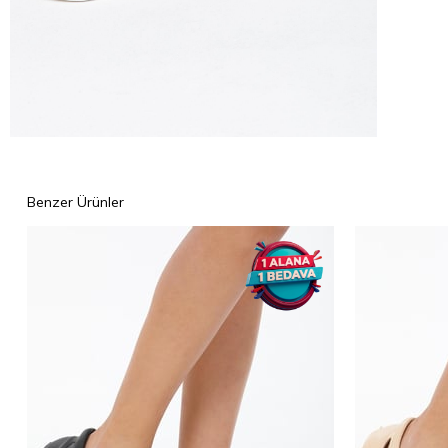
Benzer Ürünler