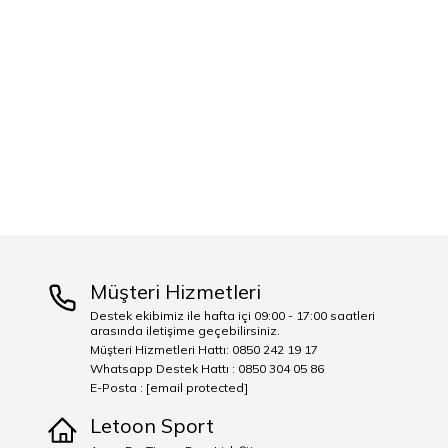
Müşteri Hizmetleri
Destek ekibimiz ile hafta içi 09:00 - 17:00 saatleri
arasında iletişime geçebilirsiniz.
Müşteri Hizmetleri Hattı: 0850 242 19 17
Whatsapp Destek Hattı : 0850 304 05 86
E-Posta :
[email protected]
Letoon Sport