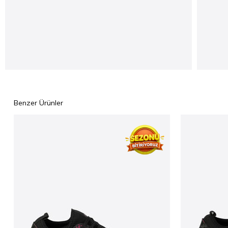
Benzer Ürünler