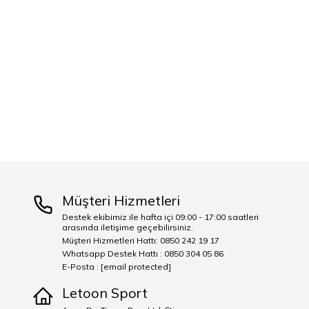
Müşteri Hizmetleri
Destek ekibimiz ile hafta içi 09:00 - 17:00 saatleri
arasında iletişime geçebilirsiniz.
Müşteri Hizmetleri Hattı: 0850 242 19 17
Whatsapp Destek Hattı : 0850 304 05 86
E-Posta :
[email protected]
Letoon Sport