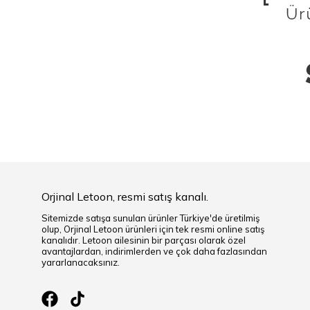
Orjinal Letoon, resmi satış kanalı.
Sitemizde satışa sunulan ürünler Türkiye'de üretilmiş
olup, Orjinal Letoon ürünleri için tek resmi online satış
kanalıdır. Letoon ailesinin bir parçası olarak özel
avantajlardan, indirimlerden ve çok daha fazlasından
yararlanacaksınız.