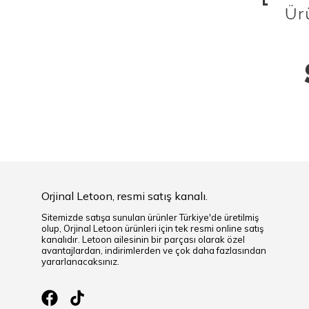
Orjinal Letoon, resmi satış kanalı.
Sitemizde satışa sunulan ürünler Türkiye'de üretilmiş
olup, Orjinal Letoon ürünleri için tek resmi online satış
kanalıdır. Letoon ailesinin bir parçası olarak özel
avantajlardan, indirimlerden ve çok daha fazlasından
yararlanacaksınız.