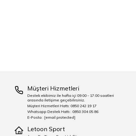
Müşteri Hizmetleri
Destek ekibimiz ile hafta içi 09:00 - 17:00 saatleri
arasında iletişime geçebilirsiniz.
Müşteri Hizmetleri Hattı: 0850 242 19 17
Whatsapp Destek Hattı : 0850 304 05 86
E-Posta :
[email protected]
Letoon Sport