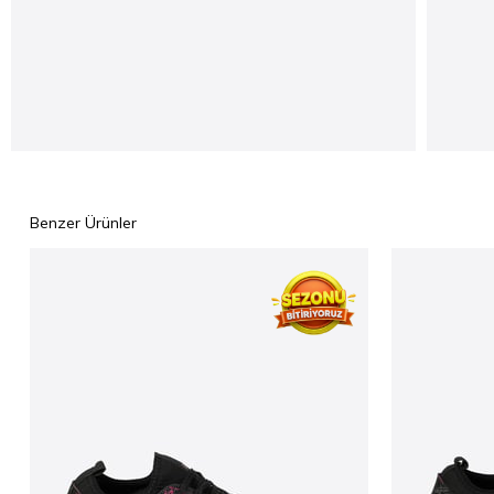
Benzer Ürünler