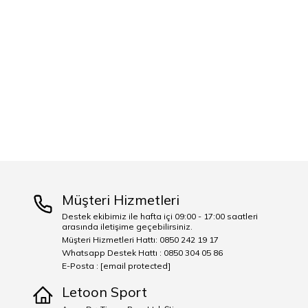
Müşteri Hizmetleri
Destek ekibimiz ile hafta içi 09:00 - 17:00 saatleri
arasında iletişime geçebilirsiniz.
Müşteri Hizmetleri Hattı: 0850 242 19 17
Whatsapp Destek Hattı : 0850 304 05 86
E-Posta :
[email protected]
Letoon Sport