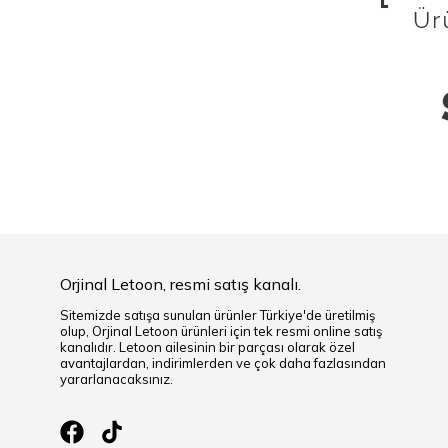
Orjinal Letoon, resmi satış kanalı.
Sitemizde satışa sunulan ürünler Türkiye'de üretilmiş
olup, Orjinal Letoon ürünleri için tek resmi online satış
kanalıdır. Letoon ailesinin bir parçası olarak özel
avantajlardan, indirimlerden ve çok daha fazlasından
yararlanacaksınız.