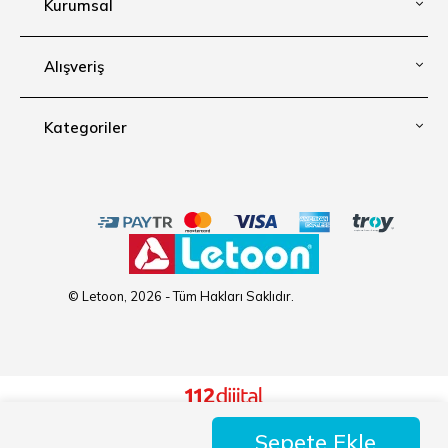
Kurumsal
Alışveriş
Kategoriler
© Letoon, 2026 - Tüm Hakları Saklıdır.