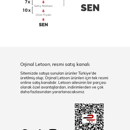
Orjinal Letoon, resmi satış kanalı.
Sitemizde satışa sunulan ürünler Türkiye'de
üretilmiş olup, Orjinal Letoon ürünleri için tek resmi
online satış kanalıdır. Letoon ailesinin bir parçası
olarak özel avantajlardan, indirimlerden ve çok
daha fazlasından yararlanacaksınız.