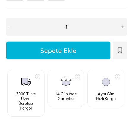
3000 TL ve
14 Gün İade
Aynı Gün
Üzeri
Garantisi
Hızlı Kargo
Ücretsiz
Kargo!