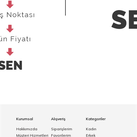
Kurumsal
Alışveriş
Kategoriler
Hakkımızda
Siparişlerim
Kadın
Müşteri Hizmetleri
Favorilerim
Erkek