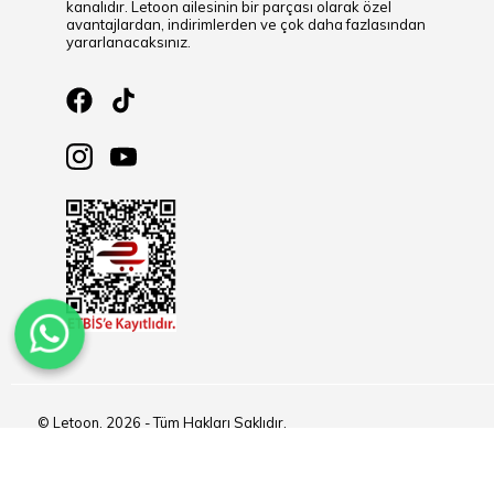
kanalıdır. Letoon ailesinin bir parçası olarak özel
avantajlardan, indirimlerden ve çok daha fazlasından
yararlanacaksınız.
© Letoon, 2026 - Tüm Hakları Saklıdır.