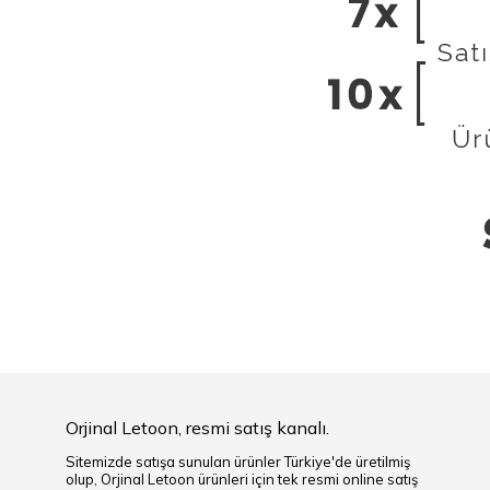
Orjinal Letoon, resmi satış kanalı.
Sitemizde satışa sunulan ürünler Türkiye'de üretilmiş
olup, Orjinal Letoon ürünleri için tek resmi online satış