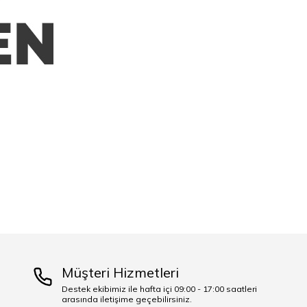
Müşteri Hizmetleri
Destek ekibimiz ile hafta içi 09:00 - 17:00 saatleri
arasında iletişime geçebilirsiniz.