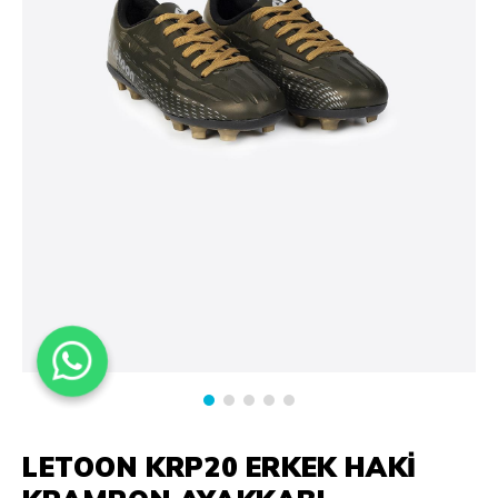
LETOON KRP20 ERKEK HAKI