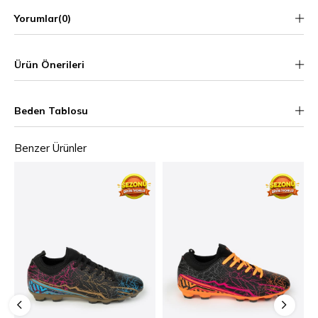
Yorumlar
(0)
Ürün Önerileri
Beden Tablosu
Benzer Ürünler