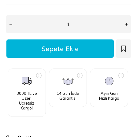
3000 TL ve
14 Gün İade
Aynı Gün
Üzeri
Garantisi
Hızlı Kargo
Ücretsiz
Kargo!