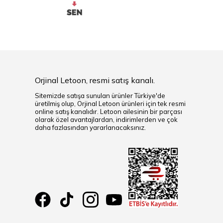
Orjinal Letoon, resmi satış kanalı.
Sitemizde satışa sunulan ürünler Türkiye'de
üretilmiş olup, Orjinal Letoon ürünleri için tek resmi
online satış kanalıdır. Letoon ailesinin bir parçası
olarak özel avantajlardan, indirimlerden ve çok
daha fazlasından yararlanacaksınız.