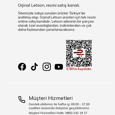
Orjinal Letoon, resmi satış kanalı.
Sitemizde satışa sunulan ürünler Türkiye'de
üretilmiş olup, Orjinal Letoon ürünleri için tek resmi
online satış kanalıdır. Letoon ailesinin bir parçası
olarak özel avantajlardan, indirimlerden ve çok
daha fazlasından yararlanacaksınız.
Müşteri Hizmetleri
Destek ekibimiz ile hafta içi 09:00 - 17:00
saatleri arasında iletişime geçebilirsiniz.
Müşteri Hizmetleri Hattı: 0850 242 19 17