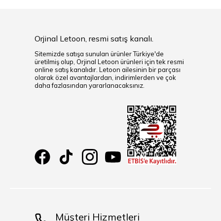
Orjinal Letoon, resmi satış kanalı.
Sitemizde satışa sunulan ürünler Türkiye'de
üretilmiş olup, Orjinal Letoon ürünleri için tek resmi
online satış kanalıdır. Letoon ailesinin bir parçası
olarak özel avantajlardan, indirimlerden ve çok
daha fazlasından yararlanacaksınız.
Müşteri Hizmetleri