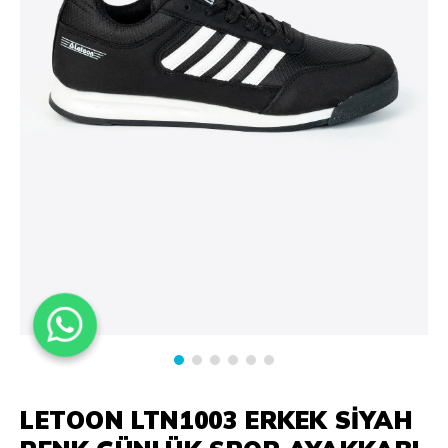
LETOON LTN1003 ERKEK SIYAH