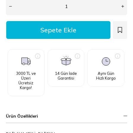
3000 TL ve
14 Gün İade
Aynı Gün
Üzeri
Garantisi
Hızlı Kargo
Ücretsiz
Kargo!
Ürün Özellikleri