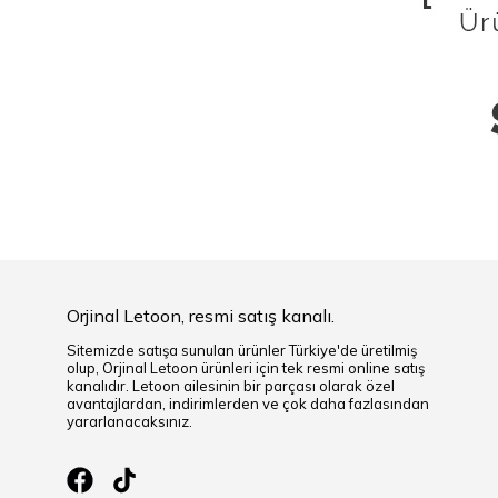
Orjinal Letoon, resmi satış kanalı.
Sitemizde satışa sunulan ürünler Türkiye'de üretilmiş
olup, Orjinal Letoon ürünleri için tek resmi online satış
kanalıdır. Letoon ailesinin bir parçası olarak özel
avantajlardan, indirimlerden ve çok daha fazlasından
yararlanacaksınız.