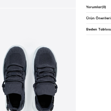
Yorumlar
(0)
Ürün Önerileri
Beden Tablos