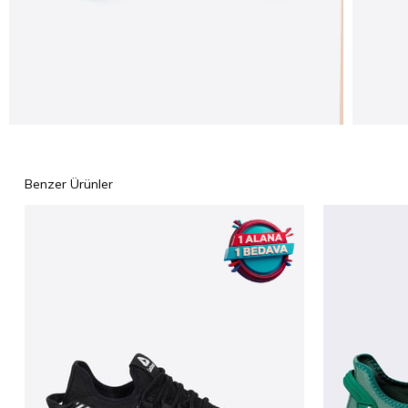
Benzer Ürünler