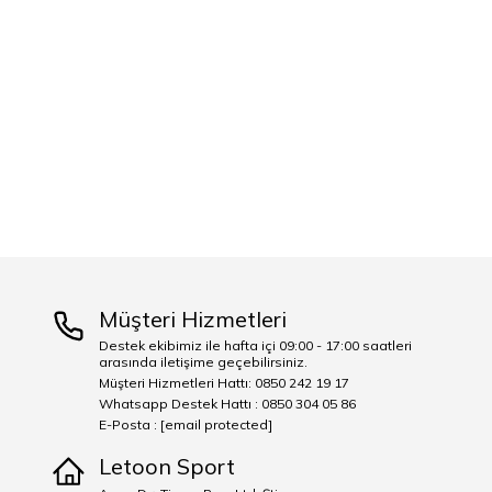
Müşteri Hizmetleri
Destek ekibimiz ile hafta içi 09:00 - 17:00 saatleri
arasında iletişime geçebilirsiniz.
Müşteri Hizmetleri Hattı: 0850 242 19 17
Whatsapp Destek Hattı : 0850 304 05 86
E-Posta :
[email protected]
Letoon Sport