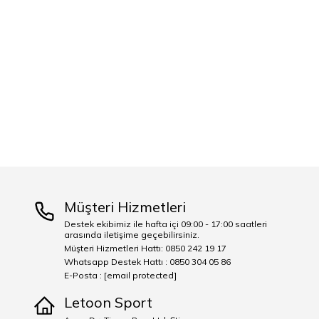
Müşteri Hizmetleri
Destek ekibimiz ile hafta içi 09:00 - 17:00 saatleri
arasında iletişime geçebilirsiniz.
Müşteri Hizmetleri Hattı: 0850 242 19 17
Whatsapp Destek Hattı : 0850 304 05 86
E-Posta :
[email protected]
Letoon Sport