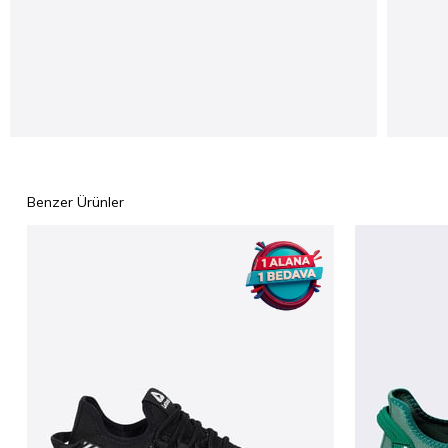
Benzer Ürünler