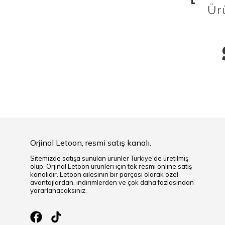
Orjinal Letoon, resmi satış kanalı.
Sitemizde satışa sunulan ürünler Türkiye'de üretilmiş
olup, Orjinal Letoon ürünleri için tek resmi online satış
kanalıdır. Letoon ailesinin bir parçası olarak özel
avantajlardan, indirimlerden ve çok daha fazlasından
yararlanacaksınız.