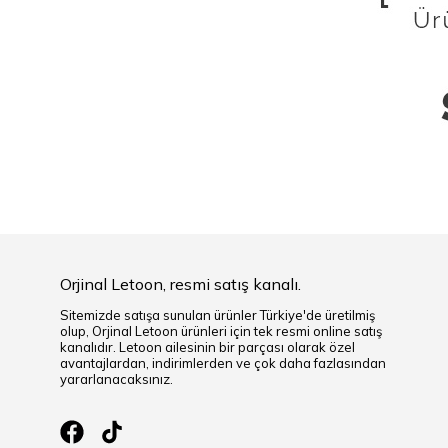
Orjinal Letoon, resmi satış kanalı.
Sitemizde satışa sunulan ürünler Türkiye'de üretilmiş
olup, Orjinal Letoon ürünleri için tek resmi online satış
kanalıdır. Letoon ailesinin bir parçası olarak özel
avantajlardan, indirimlerden ve çok daha fazlasından
yararlanacaksınız.