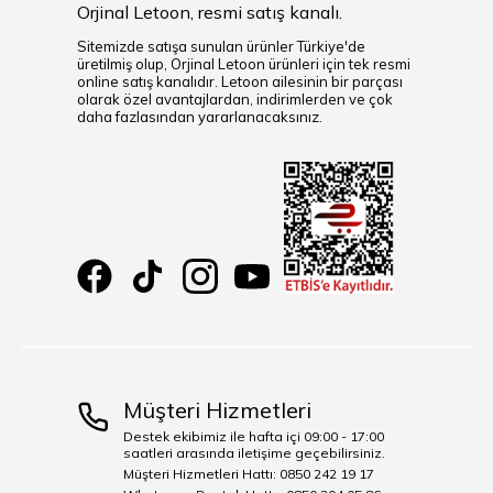
Orjinal Letoon, resmi satış kanalı.
Sitemizde satışa sunulan ürünler Türkiye'de
üretilmiş olup, Orjinal Letoon ürünleri için tek resmi
online satış kanalıdır. Letoon ailesinin bir parçası
olarak özel avantajlardan, indirimlerden ve çok
daha fazlasından yararlanacaksınız.
Müşteri Hizmetleri
Destek ekibimiz ile hafta içi 09:00 - 17:00
saatleri arasında iletişime geçebilirsiniz.
Müşteri Hizmetleri Hattı: 0850 242 19 17