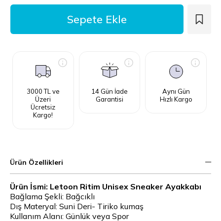
3000 TL ve
14 Gün İade
Aynı Gün
Üzeri
Garantisi
Hızlı Kargo
Ücretsiz
Kargo!
Ürün Özellikleri
Ürün İsmi: Letoon Ritim Unisex Sneaker Ayakkabı
Bağlama Şekli: Bağcıklı
Dış Materyal: Suni Deri- Tiriko kumaş
Kullanım Alanı: Günlük veya Spor