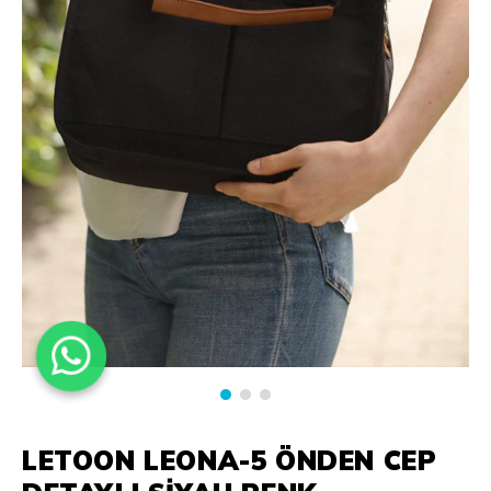
LETOON LEONA-5 ÖNDEN CEP