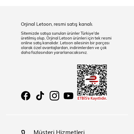
Orjinal Letoon, resmi satış kanalı.
Sitemizde satışa sunulan ürünler Türkiye'de
üretilmiş olup, Orjinal Letoon ürünleri için tek resmi
online satış kanalıdır. Letoon ailesinin bir parçası
olarak özel avantajlardan, indirimlerden ve çok
daha fazlasından yararlanacaksınız.
Müşteri Hizmetleri