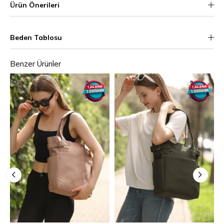
Ürün Önerileri
Beden Tablosu
Benzer Ürünler