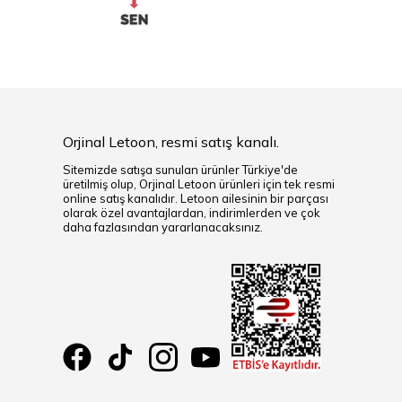
Orjinal Letoon, resmi satış kanalı.
Sitemizde satışa sunulan ürünler Türkiye'de
üretilmiş olup, Orjinal Letoon ürünleri için tek resmi
online satış kanalıdır. Letoon ailesinin bir parçası
olarak özel avantajlardan, indirimlerden ve çok
daha fazlasından yararlanacaksınız.