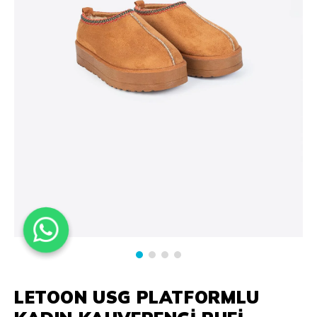
LETOON USG PLATFORMLU