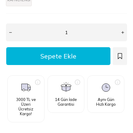
3000 TL ve
14 Gün İade
Aynı Gün
Üzeri
Garantisi
Hızlı Kargo
Ücretsiz
Kargo!