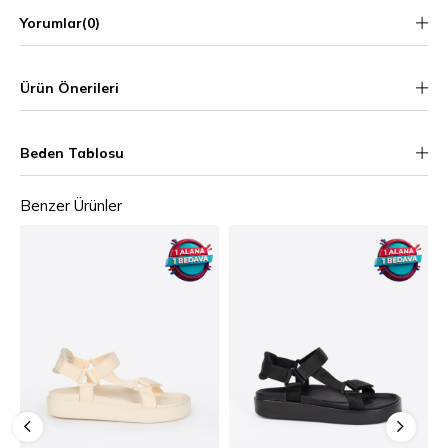
Yorumlar
(0)
Ürün Önerileri
Beden Tablosu
Benzer Ürünler