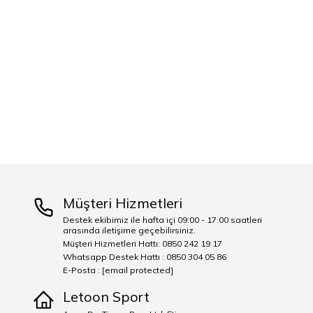
Müşteri Hizmetleri
Destek ekibimiz ile hafta içi 09:00 - 17:00 saatleri
arasında iletişime geçebilirsiniz.
Müşteri Hizmetleri Hattı: 0850 242 19 17
Whatsapp Destek Hattı : 0850 304 05 86
E-Posta :
[email protected]
Letoon Sport