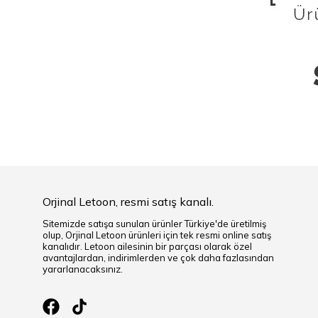
Orjinal Letoon, resmi satış kanalı.
Sitemizde satışa sunulan ürünler Türkiye'de üretilmiş
olup, Orjinal Letoon ürünleri için tek resmi online satış
kanalıdır. Letoon ailesinin bir parçası olarak özel
avantajlardan, indirimlerden ve çok daha fazlasından
yararlanacaksınız.