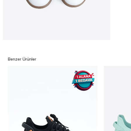
Benzer Ürünler