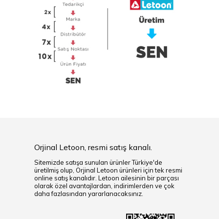
Orjinal Letoon, resmi satış kanalı.
Sitemizde satışa sunulan ürünler Türkiye'de
üretilmiş olup, Orjinal Letoon ürünleri için tek resmi
online satış kanalıdır. Letoon ailesinin bir parçası
olarak özel avantajlardan, indirimlerden ve çok
daha fazlasından yararlanacaksınız.