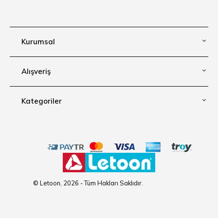
Kurumsal
Alışveriş
Kategoriler
© Letoon, 2026 - Tüm Hakları Saklıdır.