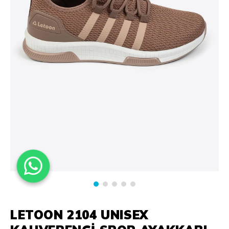
LETOON 2104 UNISEX