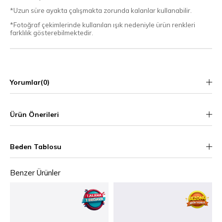
*Uzun süre ayakta çalışmakta zorunda kalanlar kullanabilir.
*Fotoğraf çekimlerinde kullanılan ışık nedeniyle ürün renkleri
farklılık gösterebilmektedir.
Yorumlar
(0)
Ürün Önerileri
Beden Tablosu
Benzer Ürünler