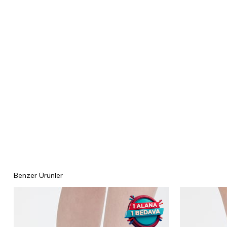
Benzer Ürünler