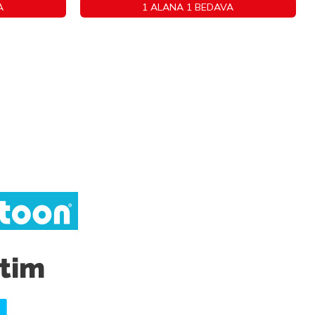
A
1 ALANA 1 BEDAVA