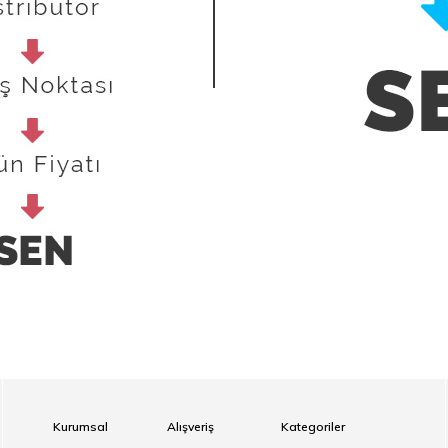
Kurumsal
Alışveriş
Kategoriler