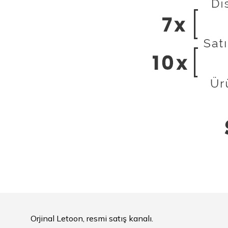
Orjinal Letoon, resmi satış kanalı.