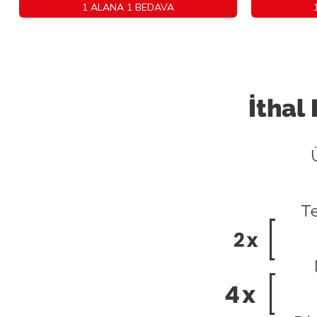
1 ALANA 1 BEDAVA