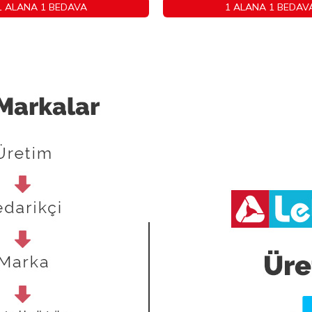
1 ALANA 1 BEDAVA
1 ALANA 1 BEDAV