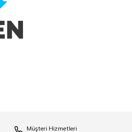
Müşteri Hizmetleri