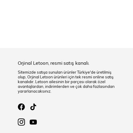
Orjinal Letoon, resmi satış kanalı.
Sitemizde satışa sunulan ürünler Türkiye'de üretilmiş
olup, Orjinal Letoon ürünleri için tek resmi online satış
kanalıdır. Letoon ailesinin bir parçası olarak özel
avantajlardan, indirimlerden ve çok daha fazlasından
yararlanacaksınız.