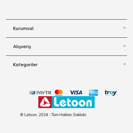
Kurumsal
Alışveriş
Kategoriler
© Letoon, 2024 - Tüm Hakları Saklıdır.