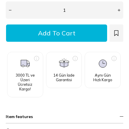
3000 TL ve
14 Gün İade
Aynı Gün
Üzeri
Garantisi
Hızlı Kargo
Ücretsiz
Kargo!
Item features