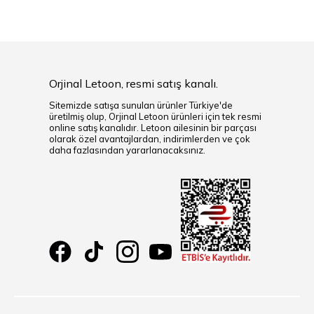
Orjinal Letoon, resmi satış kanalı.
Sitemizde satışa sunulan ürünler Türkiye'de
üretilmiş olup, Orjinal Letoon ürünleri için tek resmi
online satış kanalıdır. Letoon ailesinin bir parçası
olarak özel avantajlardan, indirimlerden ve çok
daha fazlasından yararlanacaksınız.