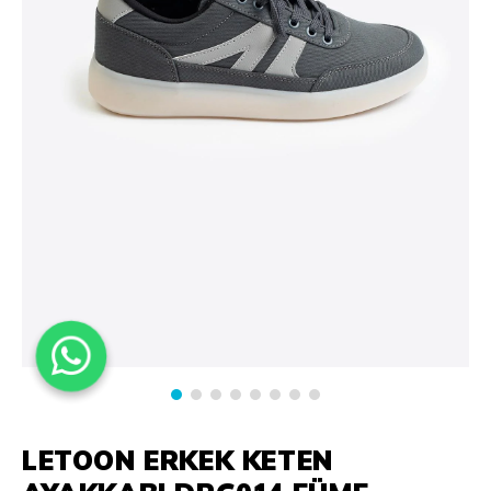
LETOON ERKEK KETEN