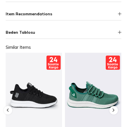
Item Recommendations
Beden Tablosu
Similar Items