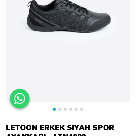
LETOON ERKEK SIYAH SPOR