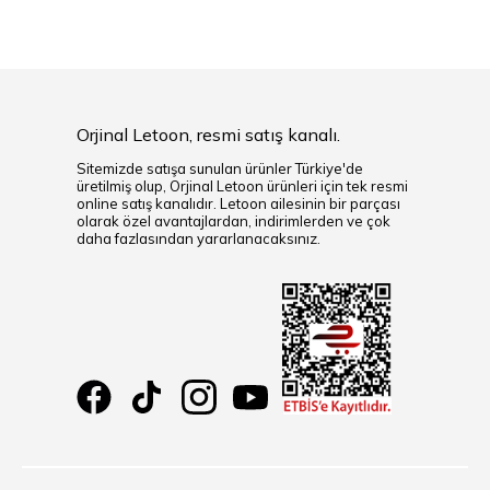
Orjinal Letoon, resmi satış kanalı.
Sitemizde satışa sunulan ürünler Türkiye'de
üretilmiş olup, Orjinal Letoon ürünleri için tek resmi
online satış kanalıdır. Letoon ailesinin bir parçası
olarak özel avantajlardan, indirimlerden ve çok
daha fazlasından yararlanacaksınız.