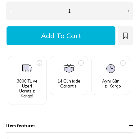
3000 TL ve
14 Gün İade
Aynı Gün
Üzeri
Garantisi
Hızlı Kargo
Ücretsiz
Kargo!
Item features