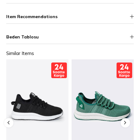
Item Recommendations
Beden Tablosu
Similar Items