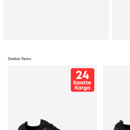
Similar Items