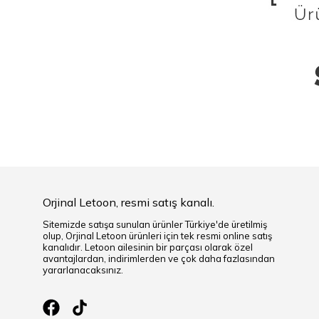
Orjinal Letoon, resmi satış kanalı.
Sitemizde satışa sunulan ürünler Türkiye'de üretilmiş
olup, Orjinal Letoon ürünleri için tek resmi online satış
kanalıdır. Letoon ailesinin bir parçası olarak özel
avantajlardan, indirimlerden ve çok daha fazlasından
yararlanacaksınız.