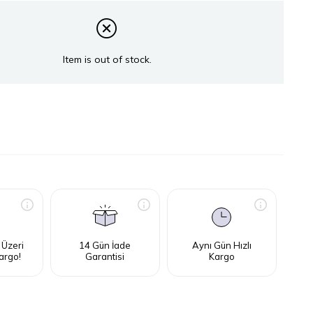
Item is out of stock.
 Üzeri
14 Gün İade
Aynı Gün Hızlı
argo!
Garantisi
Kargo