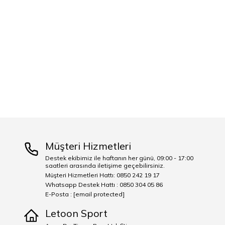
Müşteri Hizmetleri
Destek ekibimiz ile haftanın her günü, 09:00 - 17:00
saatleri arasında iletişime geçebilirsiniz.
Müşteri Hizmetleri Hattı: 0850 242 19 17
Whatsapp Destek Hattı : 0850 304 05 86
E-Posta :
[email protected]
Letoon Sport