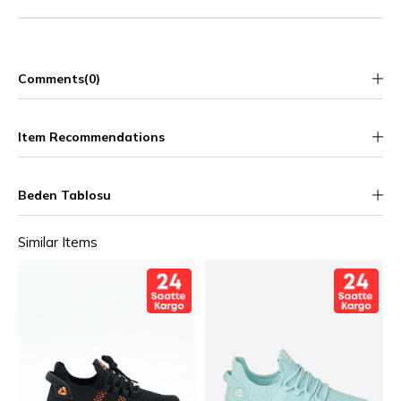
Comments
(0)
Item Recommendations
Beden Tablosu
Similar Items