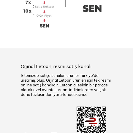
Orjinal Letoon, resmi satış kanalı.
Sitemizde satışa sunulan ürünler Türkiye'de
üretilmiş olup, Orjinal Letoon ürünleri için tek resmi
online satış kanalıdır. Letoon ailesinin bir parçası
olarak özel avantajlardan, indirimlerden ve çok
daha fazlasından yararlanacaksınız.