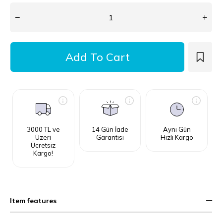
3000 TL ve
14 Gün İade
Aynı Gün
Üzeri
Garantisi
Hızlı Kargo
Ücretsiz
Kargo!
Item features