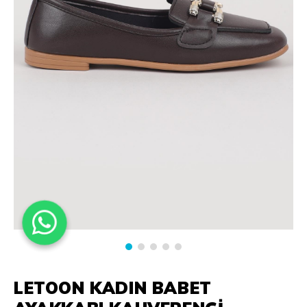
LETOON KADIN BABET