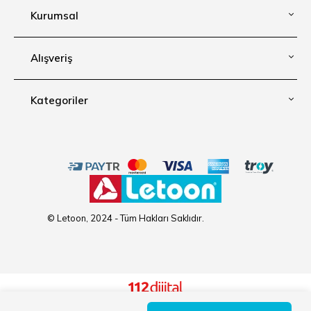
Kurumsal
Alışveriş
Kategoriler
© Letoon, 2024 - Tüm Hakları Saklıdır.