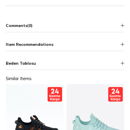
Comments
(0)
Item Recommendations
Beden Tablosu
Similar Items