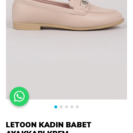
LETOON KADIN BABET