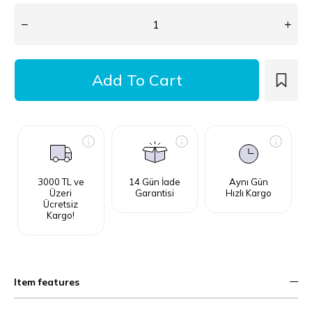
3000 TL ve
14 Gün İade
Aynı Gün
Üzeri
Garantisi
Hızlı Kargo
Ücretsiz
Kargo!
Item features