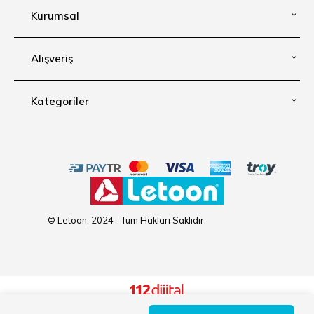
Kurumsal
Alışveriş
Kategoriler
© Letoon, 2024 - Tüm Hakları Saklıdır.