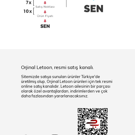
Orjinal Letoon, resmi satış kanalı.
Sitemizde satışa sunulan ürünler Türkiye'de
üretilmiş olup, Orjinal Letoon ürünleri için tek resmi
online satış kanalıdır. Letoon ailesinin bir parçası
olarak özel avantajlardan, indirimlerden ve çok
daha fazlasından yararlanacaksınız.