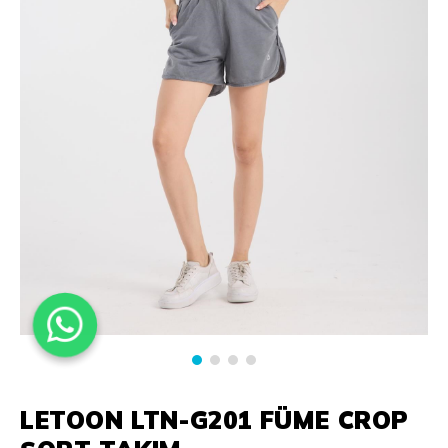
LETOON LTN-G201 FÜME CROP