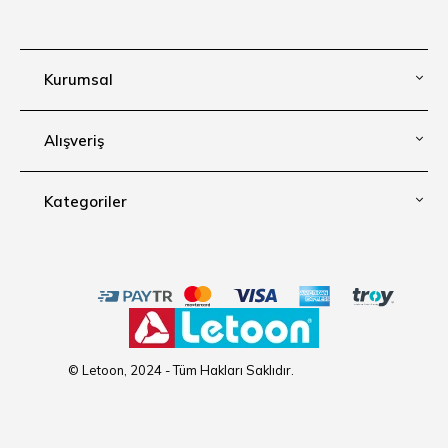
Kurumsal
Alışveriş
Kategoriler
© Letoon, 2024 - Tüm Hakları Saklıdır.