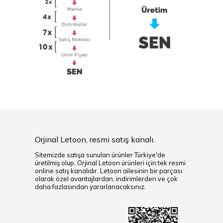
Orjinal Letoon, resmi satış kanalı.
Sitemizde satışa sunulan ürünler Türkiye'de
üretilmiş olup, Orjinal Letoon ürünleri için tek resmi
online satış kanalıdır. Letoon ailesinin bir parçası
olarak özel avantajlardan, indirimlerden ve çok
daha fazlasından yararlanacaksınız.