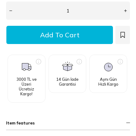
3000 TL ve
14 Gün İade
Aynı Gün
Üzeri
Garantisi
Hızlı Kargo
Ücretsiz
Kargo!
Item features