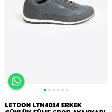
LETOON LTN4014 ERKEK