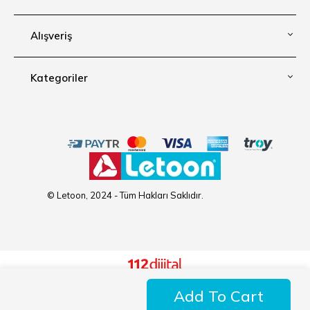
Alışveriş
Kategoriler
© Letoon, 2024 - Tüm Hakları Saklıdır.