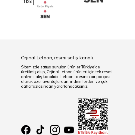
Orjinal Letoon, resmi satış kanalı.
Sitemizde satışa sunulan ürünler Türkiye'de
üretilmiş olup, Orjinal Letoon ürünleri için tek resmi
online satış kanalıdır. Letoon ailesinin bir parçası
olarak özel avantajlardan, indirimlerden ve çok
daha fazlasından yararlanacaksınız.