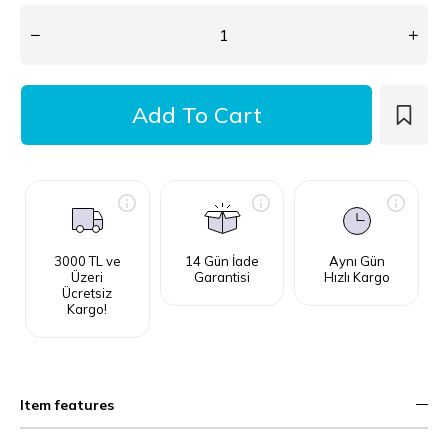
3000 TL ve
14 Gün İade
Aynı Gün
Üzeri
Garantisi
Hızlı Kargo
Ücretsiz
Kargo!
Item features