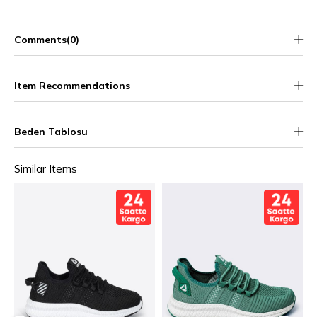
Comments
(0)
Item Recommendations
Beden Tablosu
Similar Items