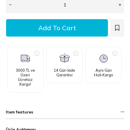
3000 TL ve
14 Gün İade
Aynı Gün
Üzeri
Garantisi
Hızlı Kargo
Ücretsiz
Kargo!
Item features
Ürün Açıklaması