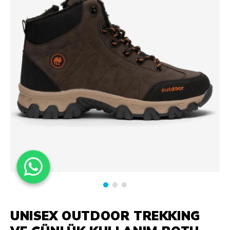
UNISEX OUTDOOR TREKKING