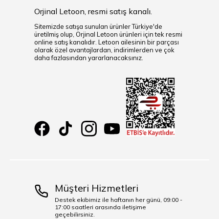
Orjinal Letoon, resmi satış kanalı.
Sitemizde satışa sunulan ürünler Türkiye'de
üretilmiş olup, Orjinal Letoon ürünleri için tek resmi
online satış kanalıdır. Letoon ailesinin bir parçası
olarak özel avantajlardan, indirimlerden ve çok
daha fazlasından yararlanacaksınız.
Müşteri Hizmetleri
Destek ekibimiz ile haftanın her günü, 09:00 -
17:00 saatleri arasında iletişime
geçebilirsiniz.