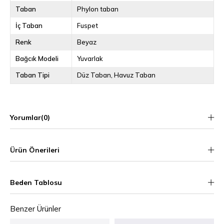
Taban
Phylon taban
İç Taban
Fuspet
Renk
Beyaz
Bağcık Modeli
Yuvarlak
Taban Tipi
Düz Taban
Havuz Taban
Yorumlar
(0)
Ürün Önerileri
Beden Tablosu
Benzer Ürünler