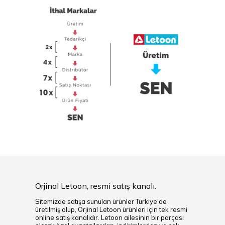
Orjinal Letoon, resmi satış kanalı.
Sitemizde satışa sunulan ürünler Türkiye'de
üretilmiş olup, Orjinal Letoon ürünleri için tek resmi
online satış kanalıdır. Letoon ailesinin bir parçası