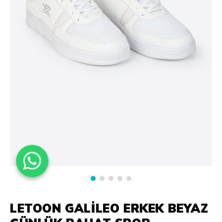
LETOON GALILEO ERKEK BEYAZ